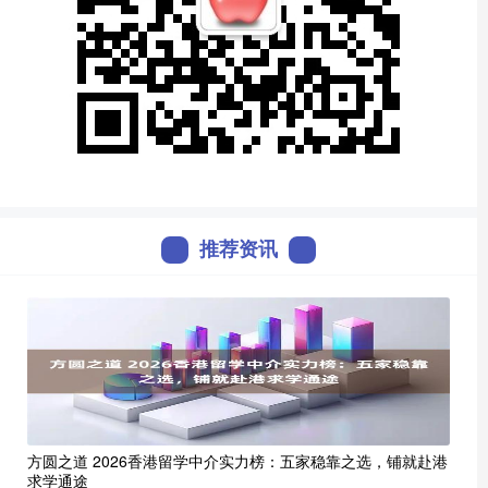
推荐资讯
方圆之道 2026香港留学中介实力榜：五家稳靠之选，铺就赴港
求学通途