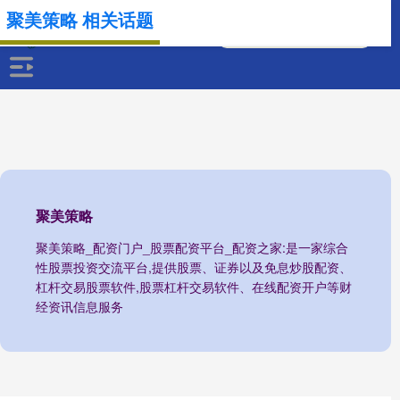
聚美策略 相关话题
聚美策略
聚美策略_配资门户_股票配资平台_配资之家:是一家综合
性股票投资交流平台,提供股票、证券以及免息炒股配资、
杠杆交易股票软件,股票杠杆交易软件、在线配资开户等财
经资讯信息服务