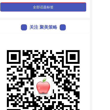
全部话题标签
关注 聚美策略