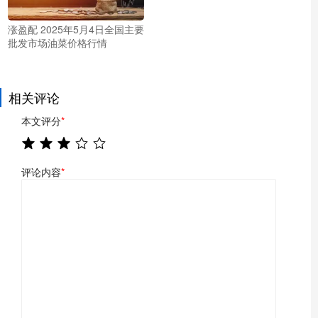
涨盈配 2025年5月4日全国主要
批发市场油菜价格行情
相关评论
本文评分
*
评论内容
*