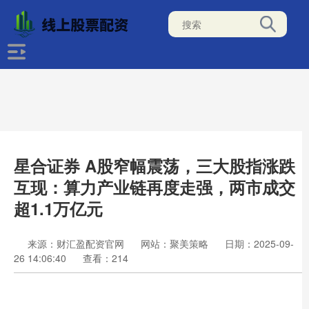
星合证券 A股窄幅震荡，三大股指涨跌
互现：算力产业链再度走强，两市成交
超1.1万亿元
来源：财汇盈配资官网
网站：聚美策略
日期：2025-09-
26 14:06:40
查看：214