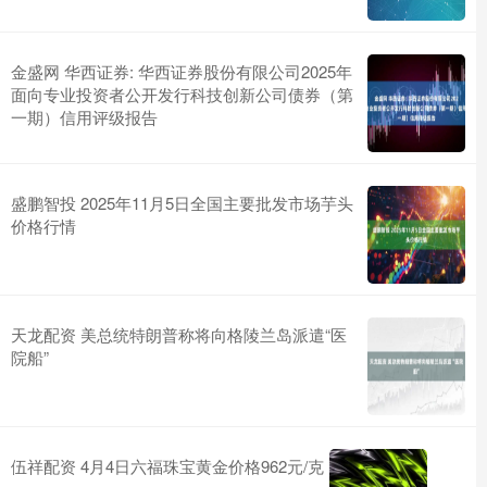
金盛网 华西证券: 华西证券股份有限公司2025年
面向专业投资者公开发行科技创新公司债券（第
一期）信用评级报告
盛鹏智投 2025年11月5日全国主要批发市场芋头
价格行情
天龙配资 美总统特朗普称将向格陵兰岛派遣“医
院船”
伍祥配资 4月4日六福珠宝黄金价格962元/克