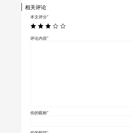
相关评论
本文评分
*
评论内容
*
你的昵称
*
你的邮箱
*