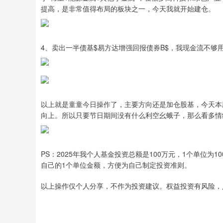
提高，是非常值得布局的板块之一，今天我就开始建仓。
4、卖出一半债基$易方达增强回报债券B$，我现金流不够
以上就是童童今日操作了，主要方向还是加仓股基，今天本
向上。所以只要节日期间没有什么利空幺蛾子，那么看多情
PS：2025年我个人基金投资总额是100万元，1个单位
自己的1个单位金额，方便为自己制定投资准则。
以上操作仅个人分享，不作为投资建议。权益投资有风险，