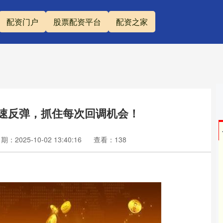
配资门户
股票配资平台
配资之家
快速反弹，抓住每次回调机会！
期：2025-10-02 13:40:16
查看：138