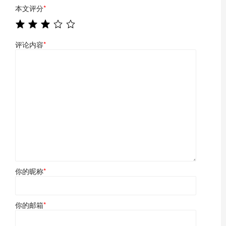
本文评分
*
评论内容
*
你的昵称
*
你的邮箱
*