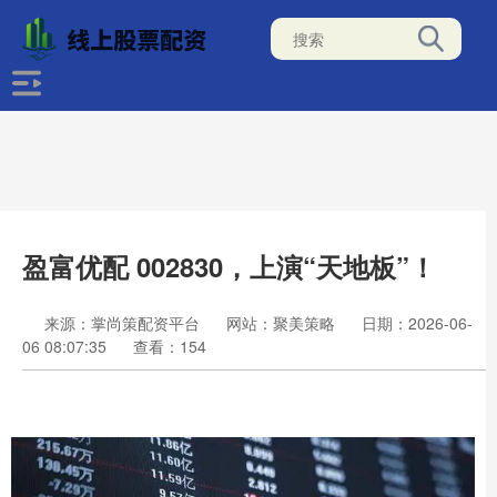
盈富优配 002830，上演“天地板”！
来源：掌尚策配资平台
网站：聚美策略
日期：2026-06-
06 08:07:35
查看：154