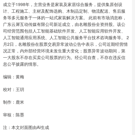
成立于1998年，主营业务是家装及家居综合服务，提供集原创设
计、工程施工、主材及配饰选购、木制品定制、物流配送、售后服
务等多元服务于一体的一站式家装解决方案。 此前有市场消息称，
广东云犀互动传媒有限公司新近成立，由名雕股份全资持股。该公
司经营范围包括人工智能基础软件开发、人工智能应用软件开发、
人工智能通用应用系统、人工智能公共服务平台技术咨询服务等。 2
月2日，名雕股份在股票交易异常波动公告中表示，公司近期经营情
况正常，内外部经营环境未发生重大变化；股票异常波动期间，第
一大股东不存在买卖公司股票的行为。经公司自查，不存在违反信
息公平披露的情形。
编辑：黄梅
校对：王玥
制作：鹿米
审核：陈墨
注：本文封面图由AI生成