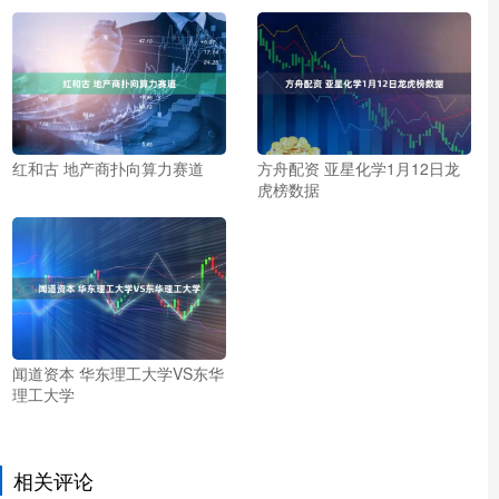
红和古 地产商扑向算力赛道
方舟配资 亚星化学1月12日龙
虎榜数据
闻道资本 华东理工大学VS东华
理工大学
相关评论