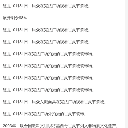
这是10月31日，民众在宪法广场观看亡灵节祭坛。
展开剩余68%
这是10月31日，民众在宪法广场观看亡灵节祭坛。
这是10月31日，民众在宪法广场观看亡灵节祭坛。
这是10月31日在宪法广场拍摄的亡灵节祭坛装饰物。
这是10月31日在宪法广场拍摄的亡灵节祭坛装饰物。
这是10月31日在宪法广场拍摄的亡灵节祭坛装饰物。
这是10月31日在宪法广场拍摄的亡灵节祭坛装饰物。
这是10月31日，民众头戴面具在宪法广场观看亡灵节祭坛。
这是10月31日在宪法广场外拍摄的亡灵节装饰。
2003年，联合国教科文组织将墨西哥亡灵节列入非物质文化遗产。