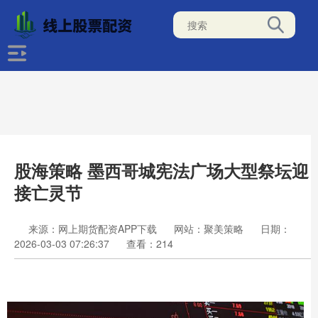
股海策略 墨西哥城宪法广场大型祭坛迎
接亡灵节
来源：网上期货配资APP下载
网站：聚美策略
日期：
2026-03-03 07:26:37
查看：214