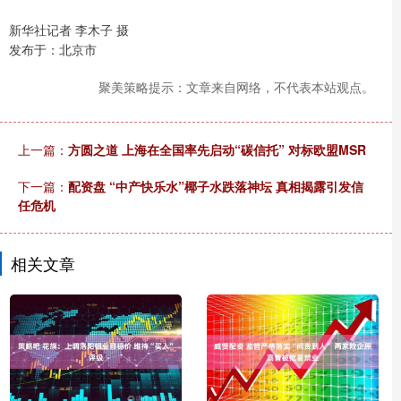
新华社记者 李木子 摄
发布于：北京市
聚美策略提示：文章来自网络，不代表本站观点。
上一篇：
方圆之道 上海在全国率先启动“碳信托” 对标欧盟MSR
下一篇：
配资盘 “中产快乐水”椰子水跌落神坛 真相揭露引发信
任危机
相关文章