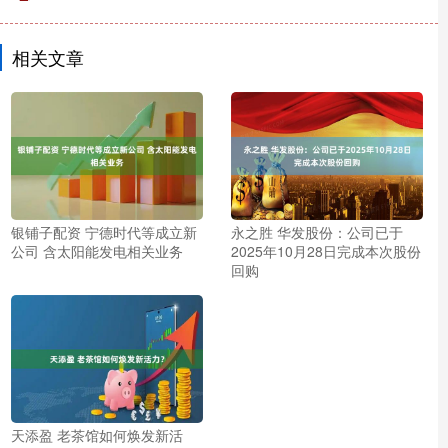
相关文章
银铺子配资 宁德时代等成立新
永之胜 华发股份：公司已于
公司 含太阳能发电相关业务
2025年10月28日完成本次股份
回购
天添盈 老茶馆如何焕发新活