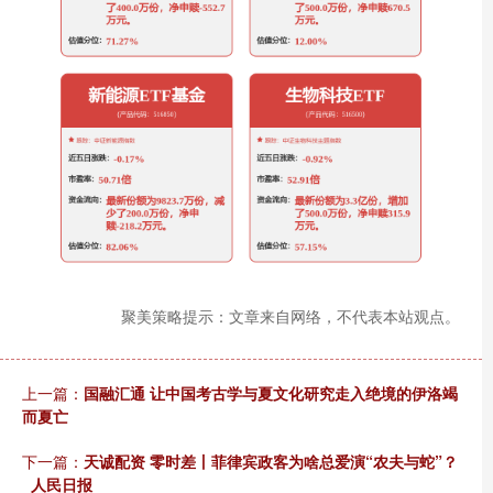
聚美策略提示：文章来自网络，不代表本站观点。
上一篇：
国融汇通 让中国考古学与夏文化研究走入绝境的伊洛竭
而夏亡
下一篇：
天诚配资 ‍‍零时差丨菲律宾政客为啥总爱演“农夫与蛇”？
_人民日报