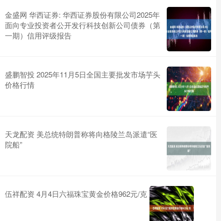
金盛网 华西证券: 华西证券股份有限公司2025年
面向专业投资者公开发行科技创新公司债券（第
一期）信用评级报告
盛鹏智投 2025年11月5日全国主要批发市场芋头
价格行情
天龙配资 美总统特朗普称将向格陵兰岛派遣“医
院船”
伍祥配资 4月4日六福珠宝黄金价格962元/克