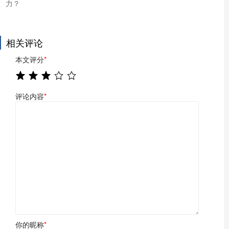
力？
相关评论
本文评分
*
评论内容
*
你的昵称
*