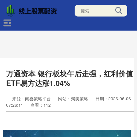
万通资本 银行板块午后走强，红利价值
ETF易方达涨1.04%
来源：闻喜策略平台
网站：聚美策略
日期：2026-06-06
07:26:11
查看：112