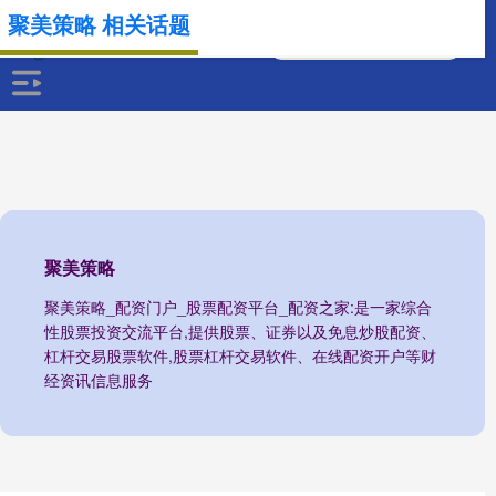
聚美策略 相关话题
聚美策略
聚美策略_配资门户_股票配资平台_配资之家:是一家综合
性股票投资交流平台,提供股票、证券以及免息炒股配资、
杠杆交易股票软件,股票杠杆交易软件、在线配资开户等财
经资讯信息服务