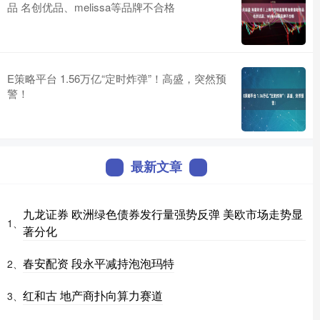
品 名创优品、melissa等品牌不合格
E策略平台 1.56万亿“定时炸弹”！高盛，突然预
警！
最新文章
九龙证券 欧洲绿色债券发行量强势反弹 美欧市场走势显
1、
著分化
春安配资 段永平减持泡泡玛特
2、
红和古 地产商扑向算力赛道
3、