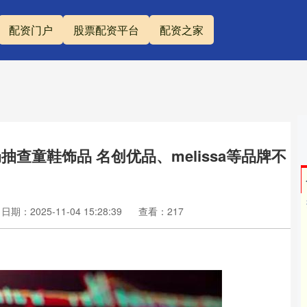
配资门户
股票配资平台
配资之家
查童鞋饰品 名创优品、melissa等品牌不
日期：2025-11-04 15:28:39
查看：217