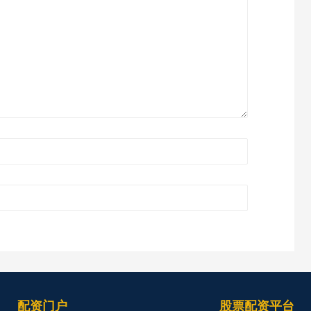
配资门户
股票配资平台