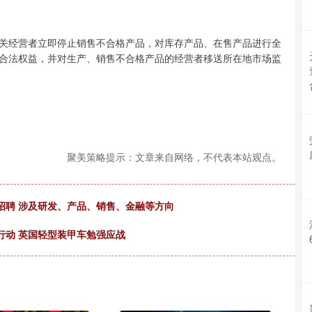
经营者立即停止销售不合格产品，对库存产品、在售产品进行全
合法权益，并对生产、销售不合格产品的经营者移送所在地市场监
聚美策略提示：文章来自网络，不代表本站观点。
模招聘 涉及研发、产品、销售、金融等方向
行动 英国轻型装甲车勉强应战