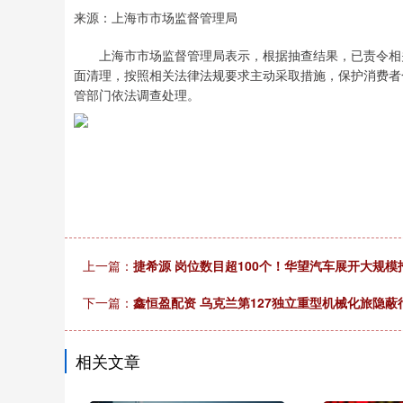
来源：上海市市场监督管理局
上海市市场监督管理局表示，根据抽查结果，已责令相关
面清理，按照相关法律法规要求主动采取措施，保护消费者
管部门依法调查处理。
上一篇：
捷希源 岗位数目超100个！华望汽车展开大规
下一篇：
鑫恒盈配资 乌克兰第127独立重型机械化旅隐蔽
相关文章