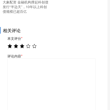
大象配资 金融机构撑起科创债
发行“半边天”，10年以上科创
债规模已超百亿
相关评论
本文评分
*
评论内容
*