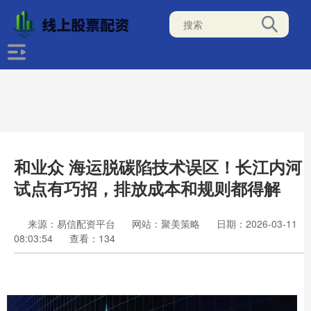
和业众 海运脱碳陷技术误区！长江内河
试点有巧招，排放成本和规则都得解
来源：易信配资平台
网站：聚美策略
日期：2026-03-11
08:03:54
查看：134