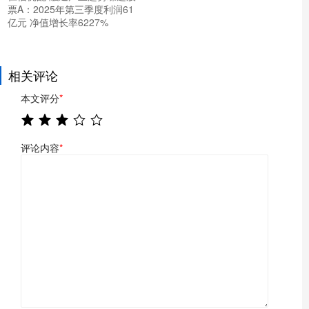
票A：2025年第三季度利润61
亿元 净值增长率6227%
相关评论
本文评分
*
评论内容
*