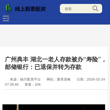
广州典丰 湖北一老人存款被办“寿险”，
邮储银行：已退保并转为存款
来源：杨方配资平台
网站：聚美策略
日期：2026-02-24
07:38:46
查看：206