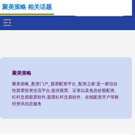
聚美策略 相关话题
聚美策略
聚美策略_配资门户_股票配资平台_配资之家:是一家综合
性股票投资交流平台,提供股票、证券以及免息炒股配资、
杠杆交易股票软件,股票杠杆交易软件、在线配资开户等财
经资讯信息服务