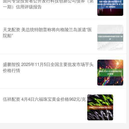
面向专业投资者公开发行科技创新公司债券（第
一期）信用评级报告
天龙配资 美总统特朗普称将向格陵兰岛派遣“医
院船”
盛鹏智投 2025年11月5日全国主要批发市场芋头
价格行情
伍祥配资 4月4日六福珠宝黄金价格962元/克