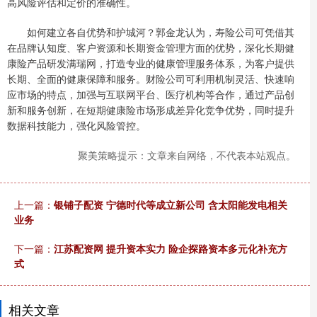
高风险评估和定价的准确性。
如何建立各自优势和护城河？郭金龙认为，寿险公司可凭借其
在品牌认知度、客户资源和长期资金管理方面的优势，深化长期健
康险产品研发满瑞网，打造专业的健康管理服务体系，为客户提供
长期、全面的健康保障和服务。财险公司可利用机制灵活、快速响
应市场的特点，加强与互联网平台、医疗机构等合作，通过产品创
新和服务创新，在短期健康险市场形成差异化竞争优势，同时提升
数据科技能力，强化风险管控。
聚美策略提示：文章来自网络，不代表本站观点。
上一篇：
银铺子配资 宁德时代等成立新公司 含太阳能发电相关
业务
下一篇：
江苏配资网 提升资本实力 险企探路资本多元化补充方
式
相关文章