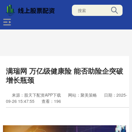
满瑞网 万亿级健康险 能否助险企突破
增长瓶颈
来源：股天下配资APP下载
网站：聚美策略
日期：2025-
09-26 15:47:55
查看：196