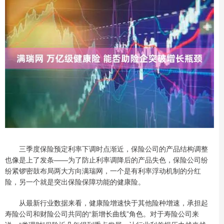
三季度保险预定利率下调时点渐近，保险公司的产品结构调整
也像是上了发条——为了防止利率调降后的产品失色，保险公司纷
纷紧锣密鼓布局两大方向满瑞网，一个是有利率浮动机制的分红
险，另一个就是突出保险保障功能的健康险。
从最新行业数据来看，健康险增速快于其他险种增速，承担起
寿险公司和财险公司共同的“新增长曲线”角色。对于寿险公司来