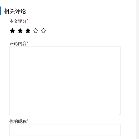
相关评论
本文评分
*
评论内容
*
你的昵称
*