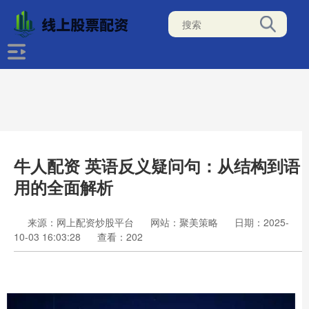
牛人配资 英语反义疑问句：从结构到语
用的全面解析
来源：网上配资炒股平台
网站：聚美策略
日期：2025-
10-03 16:03:28
查看：202