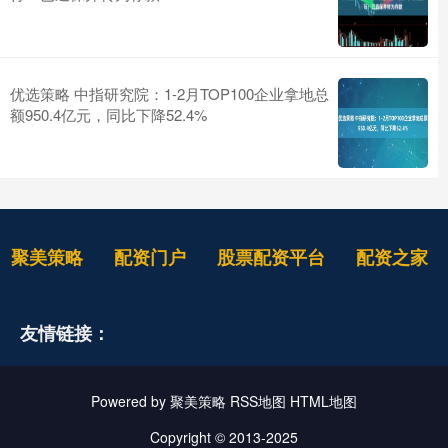
优选策略 中指研究院：1-2月TOP100企业拿地总
额950.4亿元，同比下降52.4%
聚美策略
配资门户
股票配资平台
配资之家
友情链接：
Powered by
聚美策略
RSS地图
HTML地图
Copyright
© 2013-2025